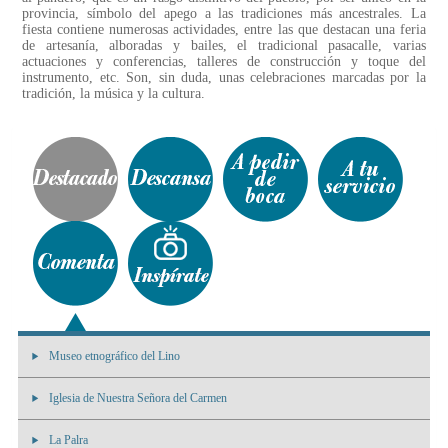
provincia, símbolo del apego a las tradiciones más ancestrales. La
fiesta contiene numerosas actividades, entre las que destacan una feria
de artesanía, alboradas y bailes, el tradicional pasacalle, varias
actuaciones y conferencias, talleres de construcción y toque del
instrumento, etc. Son, sin duda, unas celebraciones marcadas por la
tradición, la música y la cultura.
Museo etnográfico del Lino
Iglesia de Nuestra Señora del Carmen
La Palra