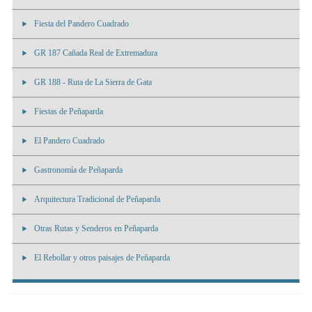
Fiesta del Pandero Cuadrado
GR 187 Cañada Real de Extremadura
GR 188 - Ruta de La Sierra de Gata
Fiestas de Peñaparda
El Pandero Cuadrado
Gastronomía de Peñaparda
Arquitectura Tradicional de Peñaparda
Otras Rutas y Senderos en Peñaparda
El Rebollar y otros paisajes de Peñaparda