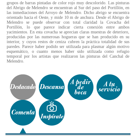
grupos de barras pintadas de color rojo muy descolorido. Las pinturas
del Abrigo de Melendro se encuentran al Sur del paso del Portillón, en
las inmediaciones del Arroyo de Melendro. Dicho abrigo se encuentra
orientado hacia el Oeste, y mide 10 m de anchura. Desde el Abrigo de
Melendro se puede observar con total claridad la Covacha del
Portillón, lo que parece indicar cierta conexión entre ambos
yacimientos. En esta covacha se aprecian claras muestras de deterioro,
producidas por las numerosas hogueras que se han producido en su
interior, y cuyos restos de ceniza cubren la práctica totalidad de sus
paredes. Parece haber podido ser utilizada para plasmar algún motivo
esquemático, o cuanto menos haber sido utilizada como refugio
temporal por los artistas que realizaron las pinturas del Canchal de
Melendro.