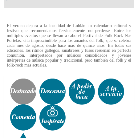
El verano depara a la localidad de Lubián un calendario cultural y
festivo que recomendamos fervientemente no perderse. Entre los
múltiples eventos que se llevan a cabo el Festival de Folk-Rock Nas
Portelas, cita imprescindible para los amantes del folk, que se celebra
cada mes de agosto, desde hace más de quince años. En todas sus
ediciones, los ritmos gallegos, sanabreses y lusos resuenan en perfecta
comunión, interpretados por músicos consolidados y jóvenes
intérpretes de música popular y tradicional, pero también del folk y el
folk-rock más actuales.