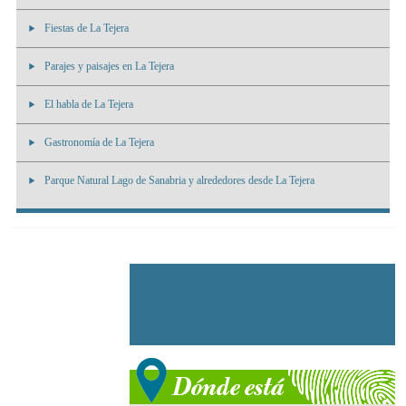
Fiestas de La Tejera
Parajes y paisajes en La Tejera
El habla de La Tejera
Gastronomía de La Tejera
Parque Natural Lago de Sanabria y alrededores desde La Tejera