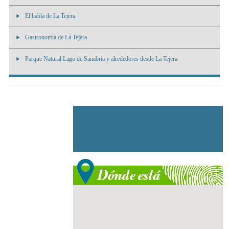
El habla de La Tejera
Gastronomía de La Tejera
Parque Natural Lago de Sanabria y alrededores desde La Tejera