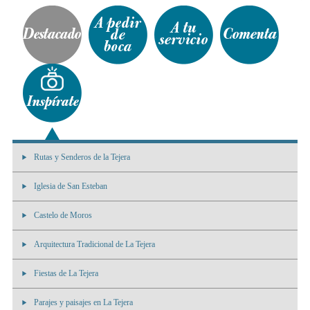
Rutas y Senderos de la Tejera
Iglesia de San Esteban
Castelo de Moros
Arquitectura Tradicional de La Tejera
Fiestas de La Tejera
Parajes y paisajes en La Tejera