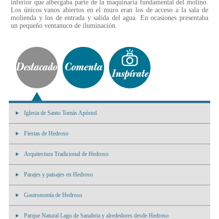
inferior que albergaba parte de la maquinaria fundamental del molino.
Los únicos vanos abiertos en el muro eran los de acceso a la sala de
molienda y los de entrada y salida del agua. En ocasiones presentaba
un pequeño ventanuco de iluminación.
Iglesia de Santo Tomás Apóstol
Fiestas de Hedroso
Arquitectura Tradicional de Hedroso
Parajes y paisajes en Hedroso
Gastronomía de Hedroso
Parque Natural Lago de Sanabria y alrededores desde Hedroso