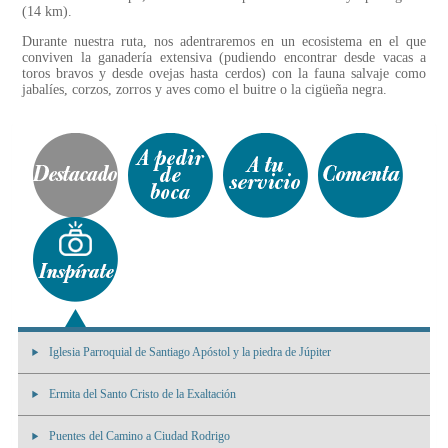
(14 km).
Durante nuestra ruta, nos adentraremos en un ecosistema en el que
conviven la ganadería extensiva (pudiendo encontrar desde vacas a
toros bravos y desde ovejas hasta cerdos) con la fauna salvaje como
jabalíes, corzos, zorros y aves como el buitre o la cigüeña negra.
Iglesia Parroquial de Santiago Apóstol y la piedra de Júpiter
Ermita del Santo Cristo de la Exaltación
Puentes del Camino a Ciudad Rodrigo