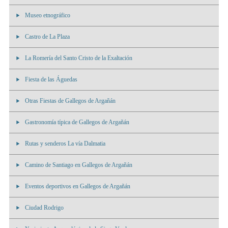
Museo etnográfico
Castro de La Plaza
La Romería del Santo Cristo de la Exaltación
Fiesta de las Águedas
Otras Fiestas de Gallegos de Argañán
Gastronomía típica de Gallegos de Argañán
Rutas y senderos La vía Dalmatia
Camino de Santiago en Gallegos de Argañán
Eventos deportivos en Gallegos de Argañán
Ciudad Rodrigo