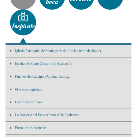
Iglesia Parroquial de Santiago Apóstol y la piedra de Júpiter
Ermita del Santo Cristo de la Exaltación
Puentes del Camino a Ciudad Rodrigo
Museo etnográfico
Castro de La Plaza
La Romería del Santo Cristo de la Exaltación
Fiesta de las Águedas