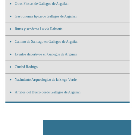
Otras Fiestas de Gallegos de Argañán
Gastronomía típica de Gallegos de Argañán
Rutas y senderos La vía Dalmatia
Camino de Santiago en Gallegos de Argañán
Eventos deportivos en Gallegos de Argañán
Ciudad Rodrigo
Yacimiento Arqueológico de la Siega Verde
Arribes del Duero desde Gallegos de Argañán