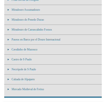
Miradouro Assumadouro
Miradouro do Penedo Durao
Miradouro do Carrascalinho Fornos
Paseos en Barco por el Douro Internacional
Cavalinho de Mazouco
Castro de S Paulo
Necrópole de S Paulo
Calzada de Alpajares
Mercado Medieval de Freixo