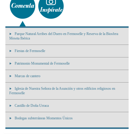
Parque Natural Arribes del Duero en Fermoselle y Reserva de la Biosfera
Meseta Ibérica
Fiestas de Fermoselle
Patrimonio Monumental de Fermoselle
Marcas de cantero
Iglesia de Nuestra Señora de la Asunción y otros edificios religiosos en
Fermoselle
Castillo de Doña Urraca
Bodegas subterráneas Momentos Únicos