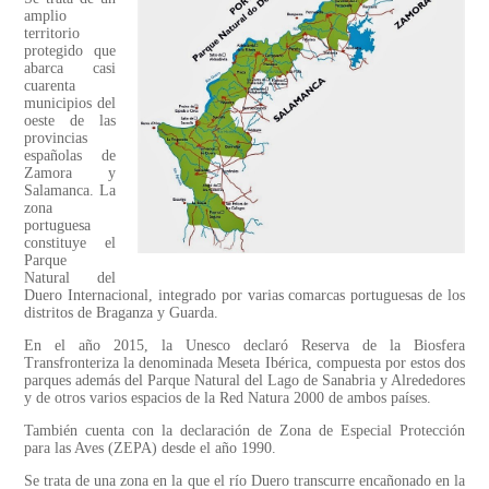
amplio
territorio
protegido que
abarca casi
cuarenta
municipios del
oeste de las
provincias
españolas de
Zamora y
Salamanca. La
zona
portuguesa
constituye el
Parque
Natural del
Duero Internacional, integrado por varias comarcas portuguesas de los
distritos de Braganza y Guarda.
En el año 2015, la Unesco declaró Reserva de la Biosfera
Transfronteriza la denominada Meseta Ibérica, compuesta por estos dos
parques además del Parque Natural del Lago de Sanabria y Alrededores
y de otros varios espacios de la Red Natura 2000 de ambos países.
También cuenta con la declaración de Zona de Especial Protección
para las Aves (ZEPA) desde el año 1990.
Se trata de una zona en la que el río Duero transcurre encañonado en la