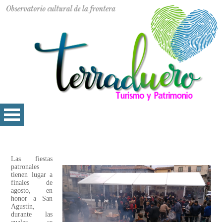
Las fiestas
patronales
tienen lugar a
finales de
agosto, en
honor a San
Agustín,
durante las