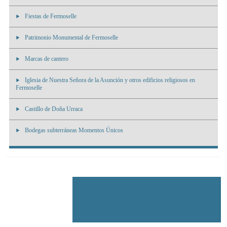
Fiestas de Fermoselle
Patrimonio Monumental de Fermoselle
Marcas de cantero
Iglesia de Nuestra Señora de la Asunción y otros edificios religiosos en
Fermoselle
Castillo de Doña Urraca
Bodegas subterráneas Momentos Únicos