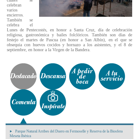
cuales se
celebran
varios
encierros.
También se
celebra el
Lunes de Pentecostés, en honor a Santa Cruz, día de celebración
religiosa, gastronómica y bailes folclóricos. También son días de
festejo el martes de Pascua (en honor a San Albín), en el que se
obsequia con huevos cocidos y hornazo a los asistentes, y el 8 de
septiembre, en honor a la Virgen de la Bandera.
Parque Natural Arribes del Duero en Fermoselle y Reserva de la Biosfera
Meseta Ibérica