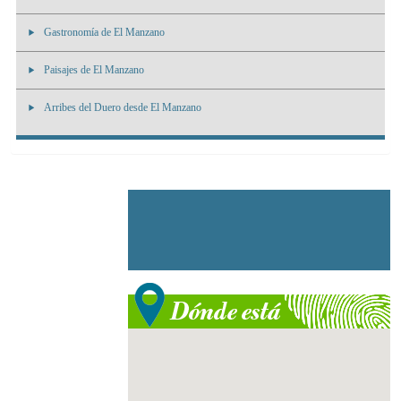
Gastronomía de El Manzano
Paisajes de El Manzano
Arribes del Duero desde El Manzano