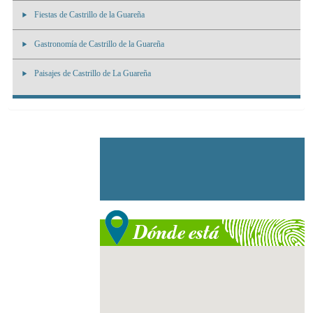
Fiestas de Castrillo de la Guareña
Gastronomía de Castrillo de la Guareña
Paisajes de Castrillo de La Guareña