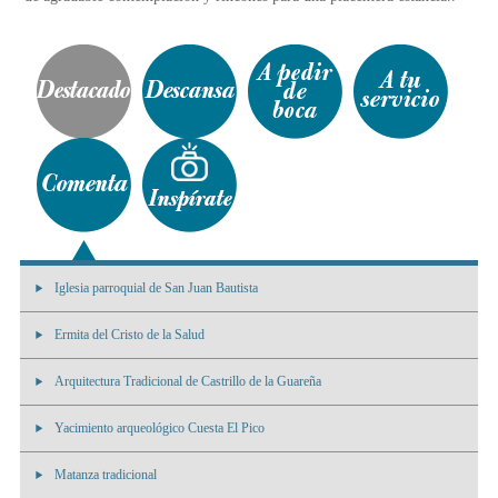
Iglesia parroquial de San Juan Bautista
Ermita del Cristo de la Salud
Arquitectura Tradicional de Castrillo de la Guareña
Yacimiento arqueológico Cuesta El Pico
Matanza tradicional