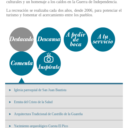
culturales y un homenaje a los caídos en la Guerra de Independencia.
La recreación se realizaba cada dos años, desde 2006, para potenciar el
turismo y fomentar el acercamiento entre los pueblos.
Iglesia parroquial de San Juan Bautista
Ermita del Cristo de la Salud
Arquitectura Tradicional de Castrillo de la Guareña
Yacimiento arqueológico Cuesta El Pico