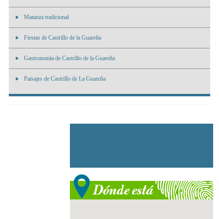
Matanza tradicional
Fiestas de Castrillo de la Guareña
Gastronomía de Castrillo de la Guareña
Paisajes de Castrillo de La Guareña