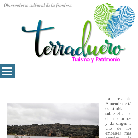
La presa de
Almendra está
construida
sobre el cauce
del río tormes
y da origen a
uno de los
embalses más