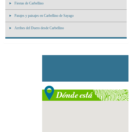
Fiestas de Carbellino
Parajes y paisajes en Carbellino de Sayago
Arribes del Duero desde Carbellino