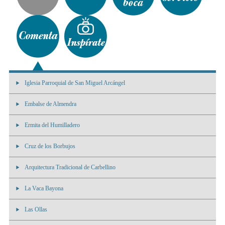
Iglesia Parroquial de San Miguel Arcángel
Embalse de Almendra
Ermita del Humilladero
Cruz de los Borbujos
Arquitectura Tradicional de Carbellino
La Vaca Bayona
Las Ollas