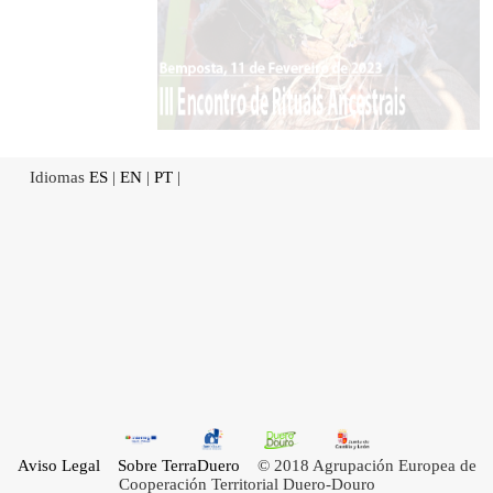
Idiomas
ES
|
EN
|
PT
|
Aviso Legal
Sobre TerraDuero
© 2018 Agrupación Europea de
Cooperación Territorial Duero-Douro