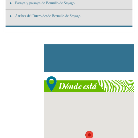
Parajes y paisajes de Bermillo de Sayago
Arribes del Duero desde Bermillo de Sayago