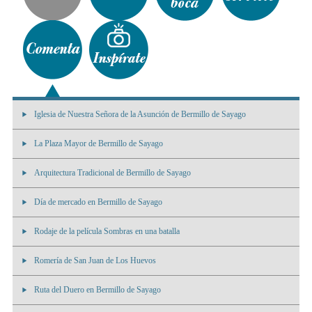
Iglesia de Nuestra Señora de la Asunción de Bermillo de Sayago
La Plaza Mayor de Bermillo de Sayago
Arquitectura Tradicional de Bermillo de Sayago
Día de mercado en Bermillo de Sayago
Rodaje de la película Sombras en una batalla
Romería de San Juan de Los Huevos
Ruta del Duero en Bermillo de Sayago