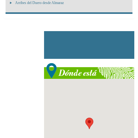
Arribes del Duero desde Almaraz