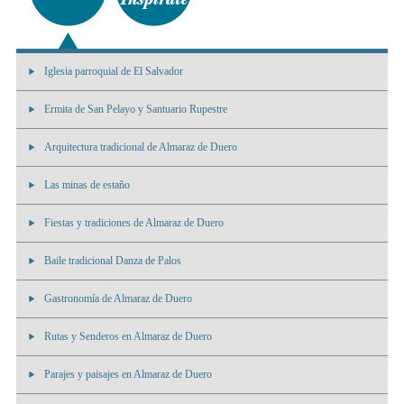
Iglesia parroquial de El Salvador
Ermita de San Pelayo y Santuario Rupestre
Arquitectura tradicional de Almaraz de Duero
Las minas de estaño
Fiestas y tradiciones de Almaraz de Duero
Baile tradicional Danza de Palos
Gastronomía de Almaraz de Duero
Rutas y Senderos en Almaraz de Duero
Parajes y paisajes en Almaraz de Duero