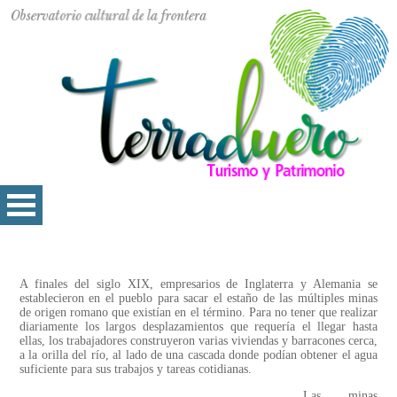
A finales del siglo XIX, empresarios de Inglaterra y Alemania se
establecieron en el pueblo para sacar el estaño de las múltiples minas
de origen romano que existían en el término. Para no tener que realizar
diariamente los largos desplazamientos que requería el llegar hasta
ellas, los trabajadores construyeron varias viviendas y barracones cerca,
a la orilla del río, al lado de una cascada donde podían obtener el agua
suficiente para sus trabajos y tareas cotidianas.
Las minas