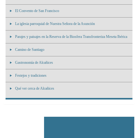
El Convento de San Francisco
La iglesia parroquial de Nuestra Señora de la Asunción
Parajes y paisajes en la Reserva de la Biosfera Transfronteriza Meseta Ibérica
Camino de Santiago
Gastronomía de Alcañices
Festejos y tradiciones
Qué ver cerca de Alcañices