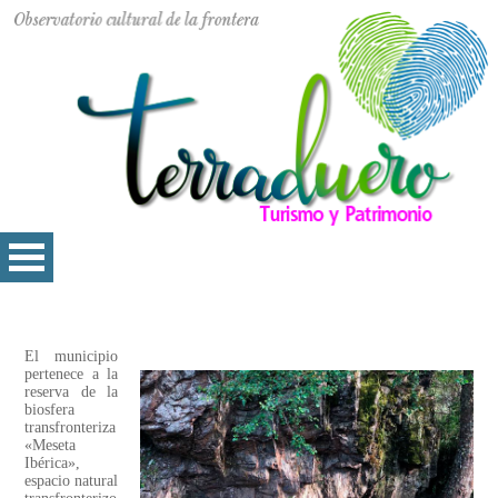
El municipio
pertenece a la
reserva de la
biosfera
transfronteriza
«Meseta
Ibérica»,
espacio natural