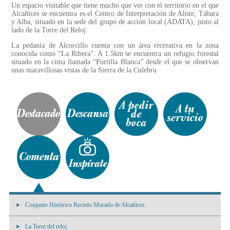
Un espacio visitable que tiene mucho que ver con el territorio en el que
Alcañices se encuentra es el Centro de Interpretación de Aliste, Tábara
y Alba, situado en la sede del grupo de acción local (ADATA), justo al
lado de la Torre del Reloj.
La pedanía de Alcorcillo cuenta con un área recreativa en la zona
conocida como “La Ribera”. A 1.5km se encuentra un refugio forestal
situado en la cima llamada “Portilla Blanca” desde el que se observan
unas maravillosas vistas de la Sierra de la Culebra.
Conjunto Histórico Recinto Murado de Alcañices
La Torre del reloj