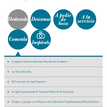
Conjunto Histórico Recinto Murado de Alcañices
La Torre del reloj
El Convento de San Francisco
La iglesia parroquial de Nuestra Señora de la Asunción
Parajes y paisajes en la Reserva de la Biosfera Transfronteriza Meseta Ibérica