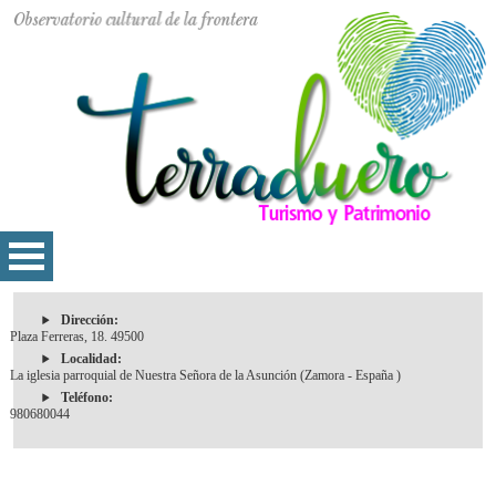
Dirección:
Plaza Ferreras, 18. 49500
Localidad:
La iglesia parroquial de Nuestra Señora de la Asunción (Zamora - España )
Teléfono:
980680044