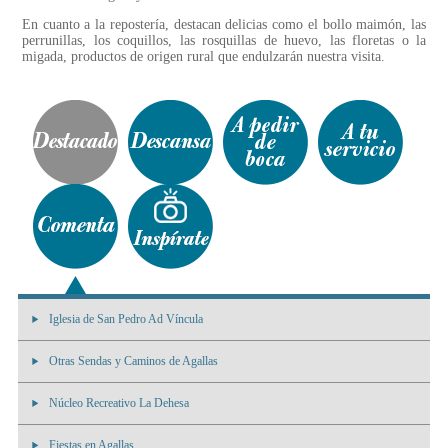
En cuanto a la repostería, destacan delicias como el bollo maimón, las
perrunillas, los coquillos, las rosquillas de huevo, las floretas o la
migada, productos de origen rural que endulzarán nuestra visita.
Iglesia de San Pedro Ad Víncula
Otras Sendas y Caminos de Agallas
Núcleo Recreativo La Dehesa
Fiestas en Agallas