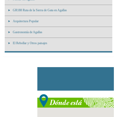
GR188 Ruta de la Sierra de Gata en Agallas
Arquitectura Popular
Gastronomía de Agallas
El Rebollar y Otros paisajes