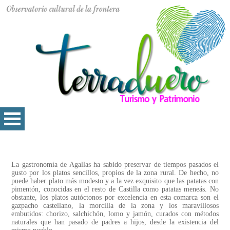
La gastronomía de Agallas ha sabido preservar de tiempos pasados el
gusto por los platos sencillos, propios de la zona rural. De hecho, no
puede haber plato más modesto y a la vez exquisito que las patatas con
pimentón, conocidas en el resto de Castilla como patatas meneás. No
obstante, los platos autóctonos por excelencia en esta comarca son el
gazpacho castellano, la morcilla de la zona y los maravillosos
embutidos: chorizo, salchichón, lomo y jamón, curados con métodos
naturales que han pasado de padres a hijos, desde la existencia del