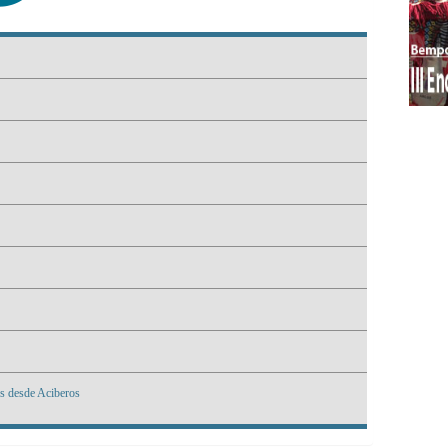
es desde Aciberos