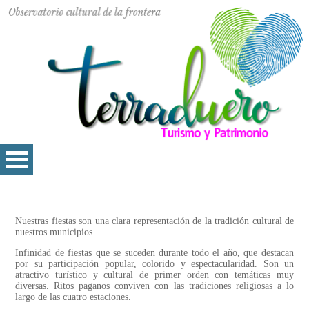
Nuestras fiestas son una clara representación de la tradición cultural de
nuestros municipios.
Infinidad de fiestas que se suceden durante todo el año, que destacan
por su participación popular, colorido y espectacularidad. Son un
atractivo turístico y cultural de primer orden con temáticas muy
diversas. Ritos paganos conviven con las tradiciones religiosas a lo
largo de las cuatro estaciones.