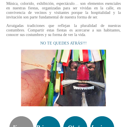
Música, colorido, exhibición, espectáculo… son elementos esenciales
en nuestras fiestas, organizadas para ser vividas en la calle, en
convivencia de vecinos y visitantes porque la hospitalidad y la
invitación son parte fundamental de nuestra forma de ser.
Arraigadas tradiciones que reflejan la pluralidad de nuestras
costumbres. Compartir estas fiestas es acercarse a sus habitantes,
conocer sus costumbres y su forma de ver la vida.
NO TE QUEDES ATRÁS!!!