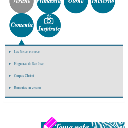
Las fiestas curiosas
Hogueras de San Juan
Corpus Christi
Romerías en verano