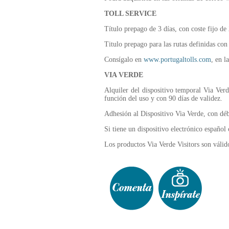
TOLL SERVICE
Título prepago de 3 días, con coste fijo de
Titulo prepago para las rutas definidas con
Consígalo en
www.portugaltolls.com
, en l
VIA VERDE
Alquiler del dispositivo temporal Via Ver
función del uso y con 90 días de validez.
Adhesión al Dispositivo Via Verde, con déb
Si tiene un dispositivo electrónico español 
Los productos Via Verde Visitors son válido