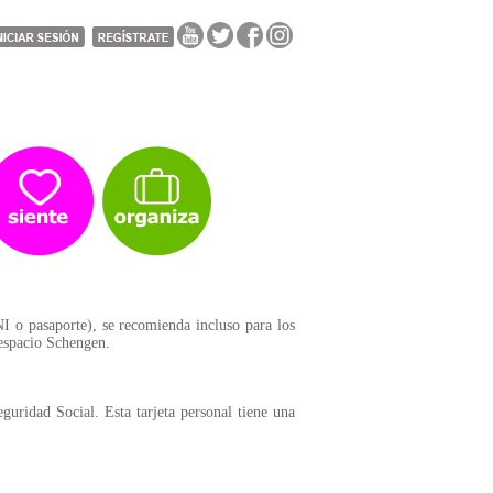
NI o pasaporte), se recomienda incluso para los
l espacio Schengen.
guridad Social. Esta tarjeta personal tiene una