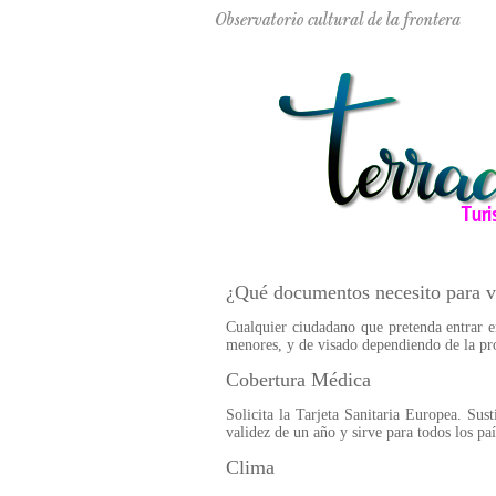
¿Qué documentos necesito para vi
Cualquier ciudadano que pretenda entrar e
menores, y de visado dependiendo de la pro
Cobertura Médica
Solicita la Tarjeta Sanitaria Europea. Sus
validez de un año y sirve para todos los p
Clima