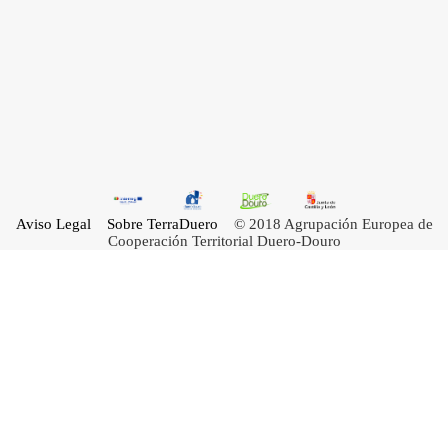
Aviso Legal
Sobre TerraDuero
© 2018 Agrupación Europea de
Cooperación Territorial Duero-Douro