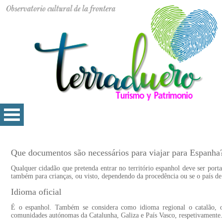
Que documentos são necessários para viajar para Espanha
Qualquer cidadão que pretenda entrar no território espanhol deve ser port
também para crianças, ou visto, dependendo da procedência ou se o país 
Idioma oficial
É o espanhol. Também se considera como idioma regional o catalão, o
comunidades autónomas da Catalunha, Galiza e País Vasco, respetivamente