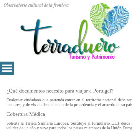
¿Qué documentos necesito para viajar a Portugal?
Cualquier ciudadano que pretenda entrar en el territorio nacional debe se
menores, y de visado dependiendo de la procedencia y el acuerdo de su paí
Cobertura Médica
Solicita la Tarjeta Sanitaria Europea. Sustituye al formulario E111 desde 
validez de un año y sirve para todos los países miembros de la Unión Euro