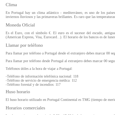
Clima
En Portugal hay un clima atlántico - mediterráneo, es uno de los países
inviernos lluviosos y las primaveras brillantes. Es raro que las temperatura
Moneda Oficial
Es el Euro, con el símbolo €. El euro es el sucesor del escudo, antigua
(American Express, Visa, Eurocard...). El horario de los bancos es de lunes
Llamar por teléfono
Para llamar por teléfono a Portugal desde el extranjero debes marcar 00 seg
Para llamar por teléfono desde Portugal al extranjero debes marcar 00 segui
Teléfonos útiles a la hora de viajar a Portugal:
-Teléfono de información telefónica nacional: 118
-Teléfono de servicio de emergencia médica: 112
-Teléfono forestal y de incendios: 117
Huso horario
El huso horario utilizado en Portugal Continental es TMG (tiempo de mer
Horarios comerciales