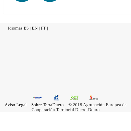
Idiomas
ES
|
EN
|
PT
|
Aviso Legal
Sobre TerraDuero
© 2018 Agrupación Europea de
Cooperación Territorial Duero-Douro