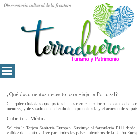
¿Qué documentos necesito para viajar a Portugal?
Cualquier ciudadano que pretenda entrar en el territorio nacional debe se
menores, y de visado dependiendo de la procedencia y el acuerdo de su paí
Cobertura Médica
Solicita la Tarjeta Sanitaria Europea. Sustituye al formulario E111 desde 
validez de un año y sirve para todos los países miembros de la Unión Euro