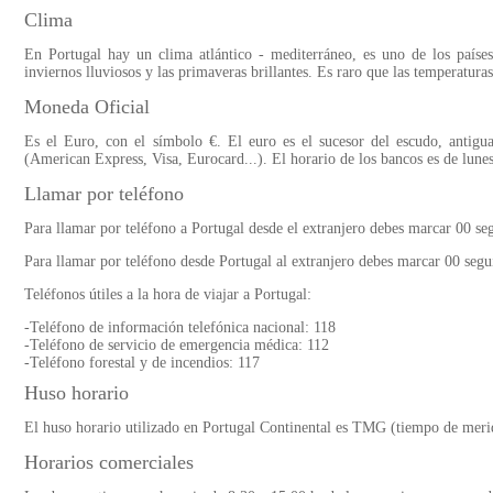
Clima
En Portugal hay un clima atlántico - mediterráneo, es uno de los países
inviernos lluviosos y las primaveras brillantes. Es raro que las temperatura
Moneda Oficial
Es el Euro, con el símbolo €. El euro es el sucesor del escudo, antigua
(American Express, Visa, Eurocard...). El horario de los bancos es de lunes
Llamar por teléfono
Para llamar por teléfono a Portugal desde el extranjero debes marcar 00 seg
Para llamar por teléfono desde Portugal al extranjero debes marcar 00 segui
Teléfonos útiles a la hora de viajar a Portugal:
-Teléfono de información telefónica nacional: 118
-Teléfono de servicio de emergencia médica: 112
-Teléfono forestal y de incendios: 117
Huso horario
El huso horario utilizado en Portugal Continental es TMG (tiempo de mer
Horarios comerciales