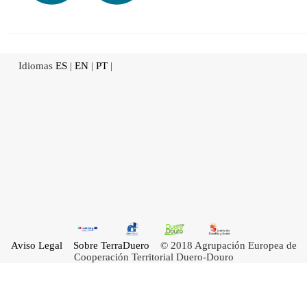
Idiomas
ES
|
EN
|
PT
|
Aviso Legal
Sobre TerraDuero
© 2018 Agrupación Europea de
Cooperación Territorial Duero-Douro