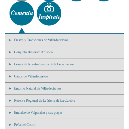
Fiestas y Tradiciones de Villardeciervos
Conjunto Histórico Artístico
Ermita de Nuestra Señora de la Encarnación
Caños de Villardeciervos
Entorno Natural de Villardeciervos
Reserva Regional de La Sierra de La Culebra
Embalse de Valparaíso y sus playas
Peña del Castro