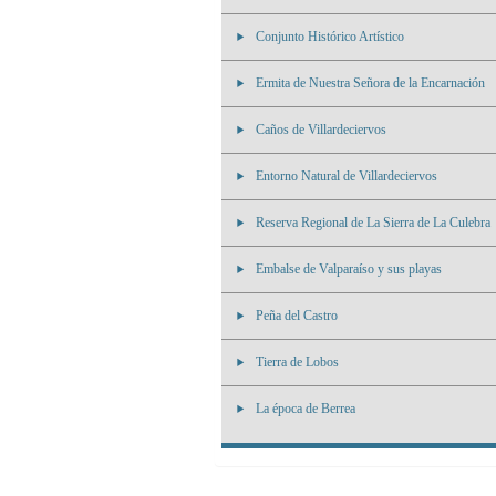
Conjunto Histórico Artístico
Ermita de Nuestra Señora de la Encarnación
Caños de Villardeciervos
Entorno Natural de Villardeciervos
Reserva Regional de La Sierra de La Culebra
Embalse de Valparaíso y sus playas
Peña del Castro
Tierra de Lobos
La época de Berrea