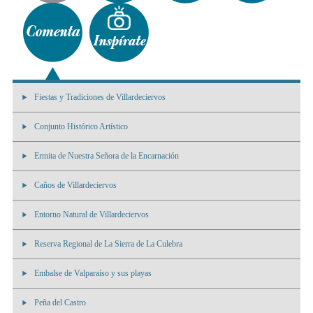
Fiestas y Tradiciones de Villardeciervos
Conjunto Histórico Artístico
Ermita de Nuestra Señora de la Encarnación
Caños de Villardeciervos
Entorno Natural de Villardeciervos
Reserva Regional de La Sierra de La Culebra
Embalse de Valparaíso y sus playas
Peña del Castro