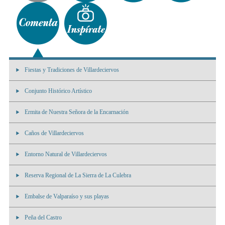
Fiestas y Tradiciones de Villardeciervos
Conjunto Histórico Artístico
Ermita de Nuestra Señora de la Encarnación
Caños de Villardeciervos
Entorno Natural de Villardeciervos
Reserva Regional de La Sierra de La Culebra
Embalse de Valparaíso y sus playas
Peña del Castro