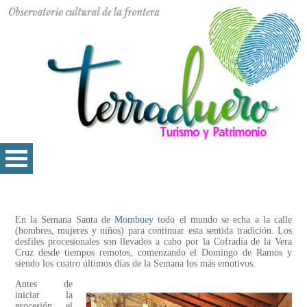
En la Semana Santa de
Mombuey
todo el mundo se echa a la calle
(hombres, mujeres y niños) para continuar esta sentida tradición. Los
desfiles procesionales son llevados a cabo por la Cofradía de la Vera
Cruz desde tiempos remotos, comenzando el Domingo de Ramos y
siendo los cuatro últimos días de la Semana los más emotivos.
Antes de
iniciar la
procesión, el