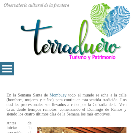
En la Semana Santa de
Mombuey
todo el mundo se echa a la calle
(hombres, mujeres y niños) para continuar esta sentida tradición. Los
desfiles procesionales son llevados a cabo por la Cofradía de la Vera
Cruz desde tiempos remotos, comenzando el Domingo de Ramos y
siendo los cuatro últimos días de la Semana los más emotivos.
Antes de
iniciar la
procesión, el