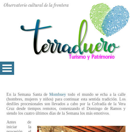
En la Semana Santa de
Mombuey
todo el mundo se echa a la calle
(hombres, mujeres y niños) para continuar esta sentida tradición. Los
desfiles procesionales son llevados a cabo por la Cofradía de la Vera
Cruz desde tiempos remotos, comenzando el Domingo de Ramos y
siendo los cuatro últimos días de la Semana los más emotivos.
Antes de
iniciar la
procesión, el