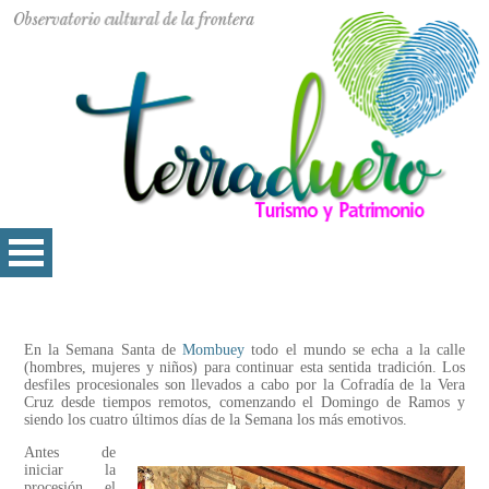
En la Semana Santa de
Mombuey
todo el mundo se echa a la calle
(hombres, mujeres y niños) para continuar esta sentida tradición. Los
desfiles procesionales son llevados a cabo por la Cofradía de la Vera
Cruz desde tiempos remotos, comenzando el Domingo de Ramos y
siendo los cuatro últimos días de la Semana los más emotivos.
Antes de
iniciar la
procesión, el