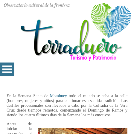
En la Semana Santa de
Mombuey
todo el mundo se echa a la calle
(hombres, mujeres y niños) para continuar esta sentida tradición. Los
desfiles procesionales son llevados a cabo por la Cofradía de la Vera
Cruz desde tiempos remotos, comenzando el Domingo de Ramos y
siendo los cuatro últimos días de la Semana los más emotivos.
Antes de
iniciar la
procesión, el