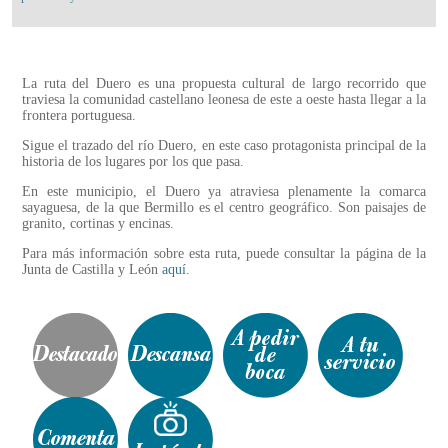
La ruta del Duero es una propuesta cultural de largo recorrido que
traviesa la comunidad castellano leonesa de este a oeste hasta llegar a la
frontera portuguesa.
Sigue el trazado del río Duero, en este caso protagonista principal de la
historia de los lugares por los que pasa.
En este municipio, el Duero ya atraviesa plenamente la comarca
sayaguesa, de la que Bermillo es el centro geográfico. Son paisajes de
granito, cortinas y encinas.
Para más información sobre esta ruta, puede consultar la página de la
Junta de Castilla y León
aquí
.