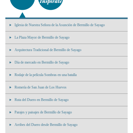
Iglesia de Nuestra Señora de la Asunción de Bermillo de Sayago
La Plaza Mayor de Bermillo de Sayago
Arquitectura Tradicional de Bermillo de Sayago
Día de mercado en Bermillo de Sayago
Rodaje de la película Sombras en una batalla
Romería de San Juan de Los Huevos
Ruta del Duero en Bermillo de Sayago
Parajes y paisajes de Bermillo de Sayago
Arribes del Duero desde Bermillo de Sayago