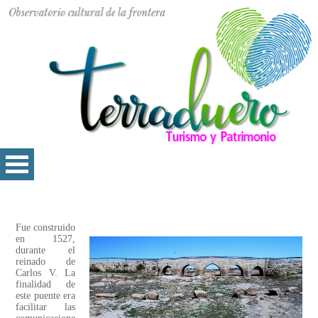
Fue construido
en 1527,
durante el
reinado de
Carlos V. La
finalidad de
este puente era
facilitar las