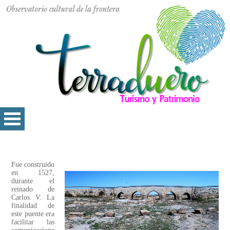
Fue construido
en 1527,
durante el
reinado de
Carlos V. La
finalidad de
este puente era
facilitar las