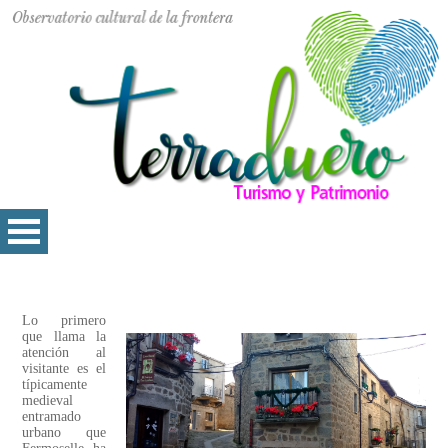
Lo primero
que llama la
atención al
visitante es el
típicamente
medieval
entramado
urbano que