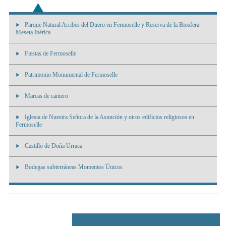
Parque Natural Arribes del Duero en Fermoselle y Reserva de la Biosfera
Meseta Ibérica
Fiestas de Fermoselle
Patrimonio Monumental de Fermoselle
Marcas de cantero
Iglesia de Nuestra Señora de la Asunción y otros edificios religiosos en
Fermoselle
Castillo de Doña Urraca
Bodegas subterráneas Momentos Únicos