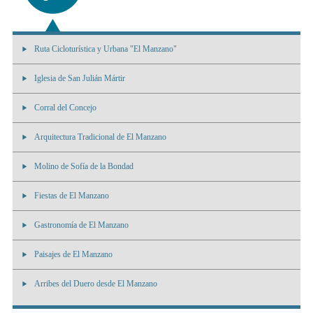
Ruta Cicloturística y Urbana "El Manzano"
Iglesia de San Julián Mártir
Corral del Concejo
Arquitectura Tradicional de El Manzano
Molino de Sofía de la Bondad
Fiestas de El Manzano
Gastronomía de El Manzano
Paisajes de El Manzano
Arribes del Duero desde El Manzano