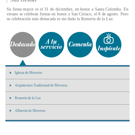
Su fiesta mayor es el 31 de diciembre, en honor a Santa Colomba. En
verano se celebran fiestas en honor a San Ciriaco, el 8 de agosto. Pero
su celebración más destacada es sin duda la Romería de la Luz.
Iglesia de Moveros
Arquitectura Tradicional de Moveros
Romería de la Luz
Alfarería de Moveros