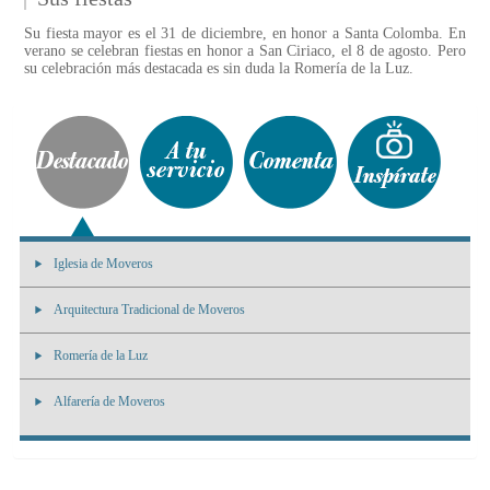
Su fiesta mayor es el 31 de diciembre, en honor a Santa Colomba. En
verano se celebran fiestas en honor a San Ciriaco, el 8 de agosto. Pero
su celebración más destacada es sin duda la Romería de la Luz.
Iglesia de Moveros
Arquitectura Tradicional de Moveros
Romería de la Luz
Alfarería de Moveros