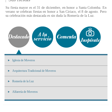
Su fiesta mayor es el 31 de diciembre, en honor a Santa Colomba. En
verano se celebran fiestas en honor a San Ciriaco, el 8 de agosto. Pero
su celebración más destacada es sin duda la Romería de la Luz.
Iglesia de Moveros
Arquitectura Tradicional de Moveros
Romería de la Luz
Alfarería de Moveros