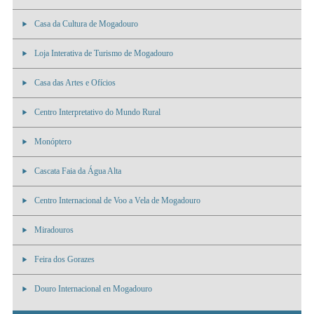
Casa da Cultura de Mogadouro
Loja Interativa de Turismo de Mogadouro
Casa das Artes e Ofícios
Centro Interpretativo do Mundo Rural
Monóptero
Cascata Faia da Água Alta
Centro Internacional de Voo a Vela de Mogadouro
Miradouros
Feira dos Gorazes
Douro Internacional en Mogadouro