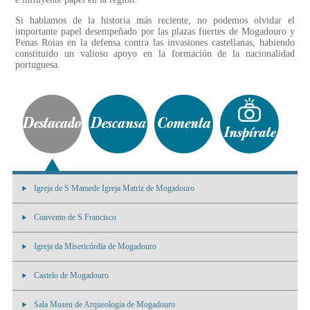
Si hablamos de la historia más reciente, no podemos olvidar el
importante papel desempeñado por las plazas fuertes de Mogadouro y
Penas Roias en la defensa contra las invasiones castellanas, habiendo
constituido un valioso apoyo en la formación de la nacionalidad
portuguesa.
Igreja de S Mamede Igreja Matriz de Mogadouro
Convento de S Francisco
Igreja da Misericórdia de Mogadouro
Castelo de Mogadouro
Sala Museu de Arqueologia de Mogadouro