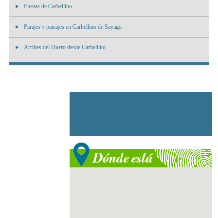
Fiestas de Carbellino
Parajes y paisajes en Carbellino de Sayago
Arribes del Duero desde Carbellino