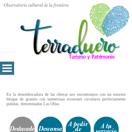
En la desembocadura de las riberas nos encontramos con un enorme
bloque de granito con numerosas erosiones circulares perfectamente
pulidas, denominadas Las Ollas.