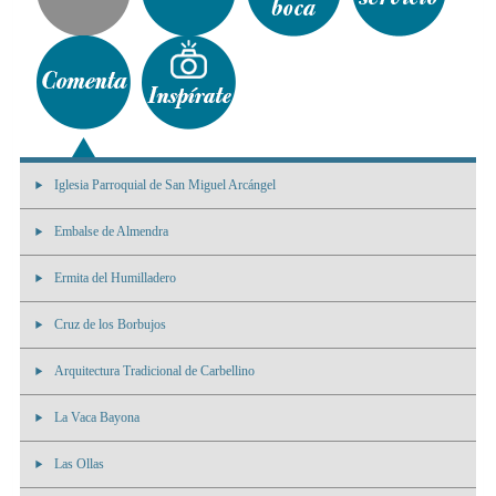
Iglesia Parroquial de San Miguel Arcángel
Embalse de Almendra
Ermita del Humilladero
Cruz de los Borbujos
Arquitectura Tradicional de Carbellino
La Vaca Bayona
Las Ollas