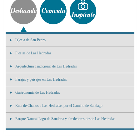
Iglesia de San Pedro
Fiestas de Las Hedradas
Arquitectura Tradicional de Las Hedradas
Parajes y paisajes en Las Hedradas
Gastronomía de Las Hedradas
Ruta de Chanos a Las Hedradas por el Camino de Santiago
Parque Natural Lago de Sanabria y alrededores desde Las Hedradas