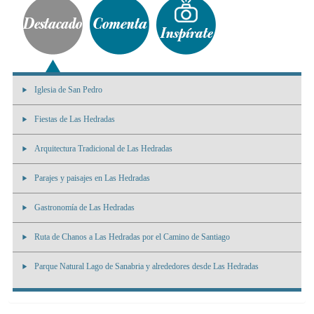
Iglesia de San Pedro
Fiestas de Las Hedradas
Arquitectura Tradicional de Las Hedradas
Parajes y paisajes en Las Hedradas
Gastronomía de Las Hedradas
Ruta de Chanos a Las Hedradas por el Camino de Santiago
Parque Natural Lago de Sanabria y alrededores desde Las Hedradas