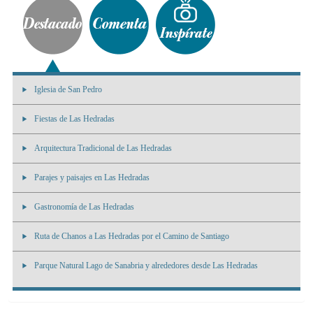
Iglesia de San Pedro
Fiestas de Las Hedradas
Arquitectura Tradicional de Las Hedradas
Parajes y paisajes en Las Hedradas
Gastronomía de Las Hedradas
Ruta de Chanos a Las Hedradas por el Camino de Santiago
Parque Natural Lago de Sanabria y alrededores desde Las Hedradas