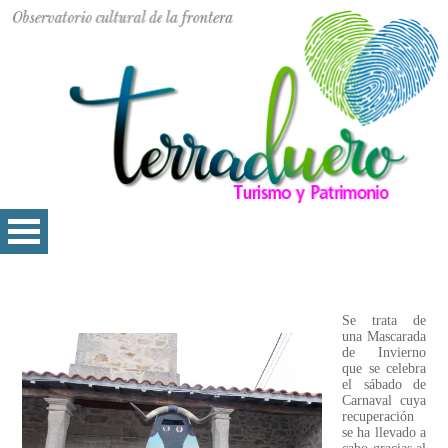
Se trata de
una Mascarada
de Invierno
que se celebra
el sábado de
Carnaval cuya
recuperación
se ha llevado a