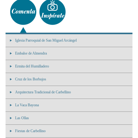
Iglesia Parroquial de San Miguel Arcángel
Embalse de Almendra
Ermita del Humilladero
Cruz de los Borbujos
Arquitectura Tradicional de Carbellino
La Vaca Bayona
Las Ollas
Fiestas de Carbellino