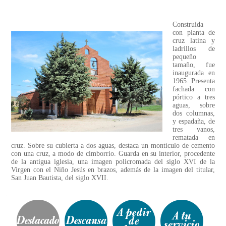
Construida
con planta de
cruz latina y
ladrillos de
pequeño
tamaño, fue
inaugurada en
1965. Presenta
fachada con
pórtico a tres
aguas, sobre
dos columnas,
y espadaña, de
tres vanos,
rematada en
cruz. Sobre su cubierta a dos aguas, destaca un montículo de cemento
con una cruz, a modo de cimborrio. Guarda en su interior, procedente
de la antigua iglesia, una imagen policromada del siglo XVI de la
Virgen con el Niño Jesús en brazos, además de la imagen del titular,
San Juan Bautista, del siglo XVII.