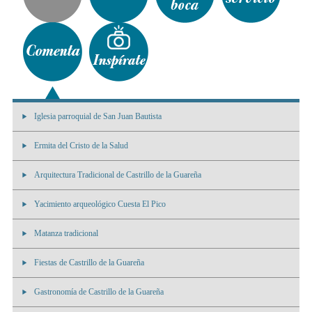
Iglesia parroquial de San Juan Bautista
Ermita del Cristo de la Salud
Arquitectura Tradicional de Castrillo de la Guareña
Yacimiento arqueológico Cuesta El Pico
Matanza tradicional
Fiestas de Castrillo de la Guareña
Gastronomía de Castrillo de la Guareña